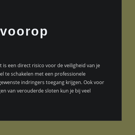
 voorop
is een direct risico voor de veiligheid van je
el te schakelen met een professionele
ewenste indringers toegang krijgen. Ook voor
en van verouderde sloten kun je bij veel