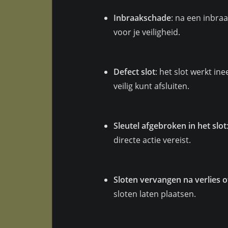
Inbraakschade
: na een inbraa
voor je veiligheid.
Defect slot
: het slot werkt in
veilig kunt afsluiten.
Sleutel afgebroken in het slot
directe actie vereist.
Sloten vervangen na verlies of
sloten laten plaatsen.