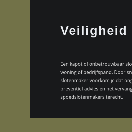
Veiligheid
Een kapot of onbetrouwbaar slot 
woning of bedrijfspand. Door sn
slotenmaker voorkom je dat ong
preventief advies en het vervang
spoedslotenmakers terecht.