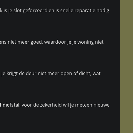
k is je slot geforceerd en is snelle reparatie nodig
eens niet meer goed, waardoor je je woning niet
: je krijgt de deur niet meer open of dicht, wat
 diefstal
: voor de zekerheid wil je meteen nieuwe