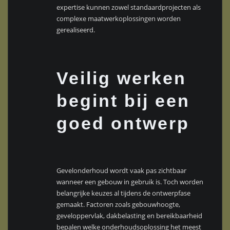
expertise kunnen zowel standaardprojecten als
complexe maatwerkoplossingen worden
gerealiseerd.
Veilig werken
begint bij een
goed ontwerp
Gevelonderhoud wordt vaak pas zichtbaar
wanneer een gebouw in gebruik is. Toch worden
belangrijke keuzes al tijdens de ontwerpfase
gemaakt. Factoren zoals gebouwhoogte,
geveloppervlak, dakbelasting en bereikbaarheid
bepalen welke onderhoudsoplossing het meest