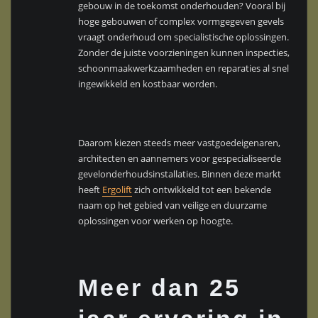
gebouw in de toekomst onderhouden? Vooral bij
hoge gebouwen of complex vormgegeven gevels
vraagt onderhoud om specialistische oplossingen.
Zonder de juiste voorzieningen kunnen inspecties,
schoonmaakwerkzaamheden en reparaties al snel
ingewikkeld en kostbaar worden.
Daarom kiezen steeds meer vastgoedeigenaren,
architecten en aannemers voor gespecialiseerde
gevelonderhoudsinstallaties. Binnen deze markt
heeft
Ergolift
zich ontwikkeld tot een bekende
naam op het gebied van veilige en duurzame
oplossingen voor werken op hoogte.
Meer dan 25