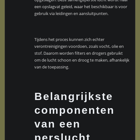
een opslagvat geleid, waar het beschikbaar is voor
gebruik via leidingen en aansluitpunten.
Tijdens het proces kunnen zich echter
verontreinigingen voordoen, zoals vocht, olie en
stof. Daarom worden filters en drogers gebruikt
om de lucht schoon en droog te maken, afhankelijk
van de toepassing.
Belangrijkste
componenten
van een
perslucht