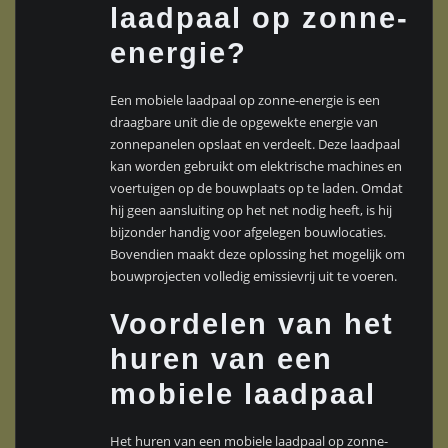
laadpaal op zonne-
energie?
Een mobiele laadpaal op zonne-energie is een
draagbare unit die de opgewekte energie van
zonnepanelen opslaat en verdeelt. Deze laadpaal
kan worden gebruikt om elektrische machines en
voertuigen op de bouwplaats op te laden. Omdat
hij geen aansluiting op het net nodig heeft, is hij
bijzonder handig voor afgelegen bouwlocaties.
Bovendien maakt deze oplossing het mogelijk om
bouwprojecten volledig emissievrij uit te voeren.
Voordelen van het
huren van een
mobiele laadpaal
Het huren van een mobiele laadpaal op zonne-