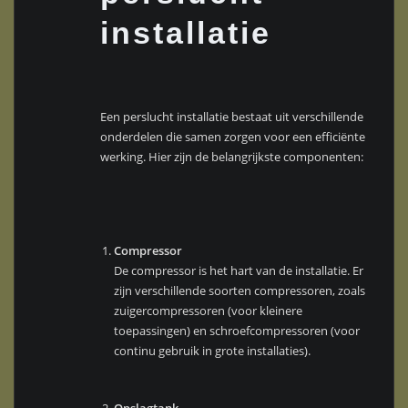
installatie
Een perslucht installatie bestaat uit verschillende
onderdelen die samen zorgen voor een efficiënte
werking. Hier zijn de belangrijkste componenten:
Compressor
De compressor is het hart van de installatie. Er
zijn verschillende soorten compressoren, zoals
zuigercompressoren (voor kleinere
toepassingen) en schroefcompressoren (voor
continu gebruik in grote installaties).
Opslagtank