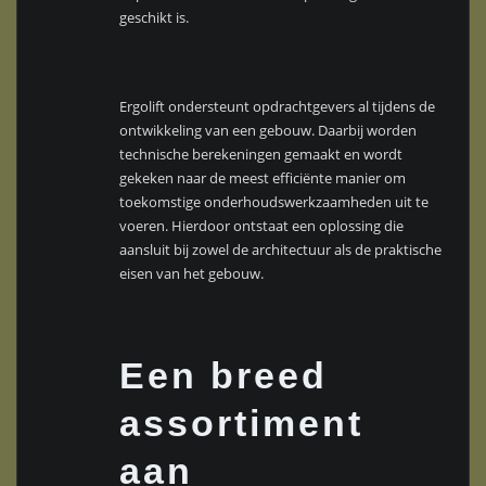
geschikt is.
Ergolift ondersteunt opdrachtgevers al tijdens de
ontwikkeling van een gebouw. Daarbij worden
technische berekeningen gemaakt en wordt
gekeken naar de meest efficiënte manier om
toekomstige onderhoudswerkzaamheden uit te
voeren. Hierdoor ontstaat een oplossing die
aansluit bij zowel de architectuur als de praktische
eisen van het gebouw.
Een breed
assortiment
aan