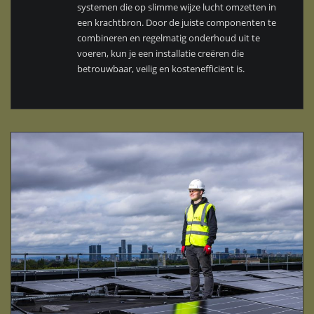
systemen die op slimme wijze lucht omzetten in
een krachtbron. Door de juiste componenten te
combineren en regelmatig onderhoud uit te
voeren, kun je een installatie creëren die
betrouwbaar, veilig en kostenefficiënt is.