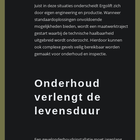
Juist in deze situaties onderscheidt Ergolift zich
door eigen engineering en productie. Wanneer
standaardoplossingen onvoldoende
mogelijkheden bieden, wordt een maatwerktraject
gestart waarbij de technische haalbaarheid
uitgebreid wordt onderzocht. Hierdoor kunnen
ook complexe gevels veilig bereikbaar worden
gemaakt voor onderhoud en inspectie.
Onderhoud
verlengt de
levensduur
Een gevelonderhoudsinstallatie moet jarenlang