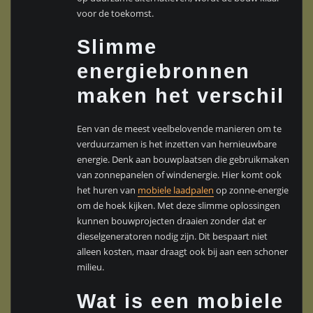
voor de toekomst.
Slimme
energiebronnen
maken het verschil
Een van de meest veelbelovende manieren om te
verduurzamen is het inzetten van hernieuwbare
energie. Denk aan bouwplaatsen die gebruikmaken
van zonnepanelen of windenergie. Hier komt ook
het huren van
mobiele laadpalen
op zonne-energie
om de hoek kijken. Met deze slimme oplossingen
kunnen bouwprojecten draaien zonder dat er
dieselgeneratoren nodig zijn. Dit bespaart niet
alleen kosten, maar draagt ook bij aan een schoner
milieu.
Wat is een mobiele