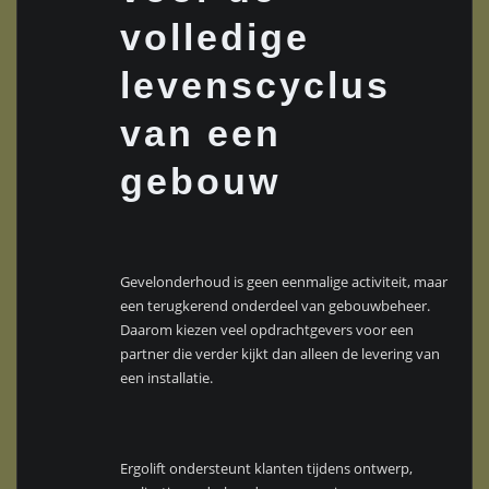
volledige
levenscyclus
van een
gebouw
Gevelonderhoud is geen eenmalige activiteit, maar
een terugkerend onderdeel van gebouwbeheer.
Daarom kiezen veel opdrachtgevers voor een
partner die verder kijkt dan alleen de levering van
een installatie.
Ergolift ondersteunt klanten tijdens ontwerp,