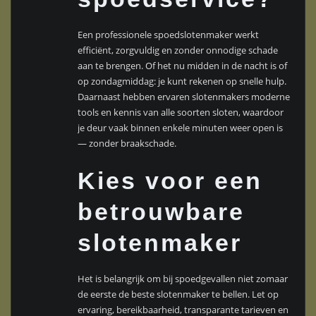
Een professionele spoedslotenmaker werkt
efficiënt, zorgvuldig en zonder onnodige schade
aan te brengen. Of het nu midden in de nacht is of
op zondagmiddag: je kunt rekenen op snelle hulp.
Daarnaast hebben ervaren slotenmakers moderne
tools en kennis van alle soorten sloten, waardoor
je deur vaak binnen enkele minuten weer open is
— zonder braakschade.
Kies voor een
betrouwbare
slotenmaker
Het is belangrijk om bij spoedgevallen niet zomaar
de eerste de beste slotenmaker te bellen. Let op
ervaring, bereikbaarheid, transparante tarieven en