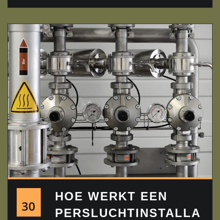
HOE WERKT EEN
30
PERSLUCHTINSTALLA