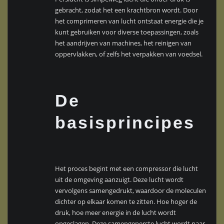
gebracht, zodat het een krachtbron wordt. Door
het comprimeren van lucht ontstaat energie die je
kunt gebruiken voor diverse toepassingen, zoals
het aandrijven van machines, het reinigen van
oppervlakken, of zelfs het verpakken van voedsel.
De
basisprincipes
Het proces begint met een compressor die lucht
uit de omgeving aanzuigt. Deze lucht wordt
vervolgens samengedrukt, waardoor de moleculen
dichter op elkaar komen te zitten. Hoe hoger de
druk, hoe meer energie in de lucht wordt
opgeslagen. Deze samengeperste lucht wordt naar