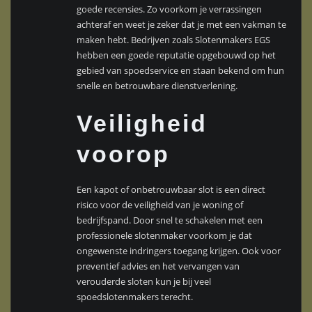
goede recensies. Zo voorkom je verrassingen
achteraf en weet je zeker dat je met een vakman te
maken hebt. Bedrijven zoals Slotenmakers EGS
hebben een goede reputatie opgebouwd op het
gebied van spoedservice en staan bekend om hun
snelle en betrouwbare dienstverlening.
Veiligheid
voorop
Een kapot of onbetrouwbaar slot is een direct
risico voor de veiligheid van je woning of
bedrijfspand. Door snel te schakelen met een
professionele slotenmaker voorkom je dat
ongewenste indringers toegang krijgen. Ook voor
preventief advies en het vervangen van
verouderde sloten kun je bij veel
spoedslotenmakers terecht.