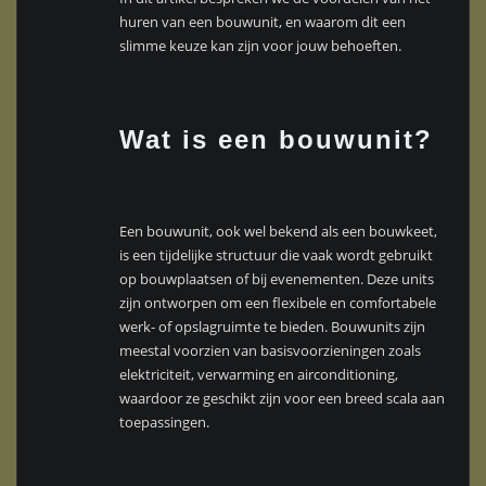
huren van een bouwunit, en waarom dit een
slimme keuze kan zijn voor jouw behoeften.
Wat is een bouwunit?
Een bouwunit, ook wel bekend als een bouwkeet,
is een tijdelijke structuur die vaak wordt gebruikt
op bouwplaatsen of bij evenementen. Deze units
zijn ontworpen om een flexibele en comfortabele
werk- of opslagruimte te bieden. Bouwunits zijn
meestal voorzien van basisvoorzieningen zoals
elektriciteit, verwarming en airconditioning,
waardoor ze geschikt zijn voor een breed scala aan
toepassingen.