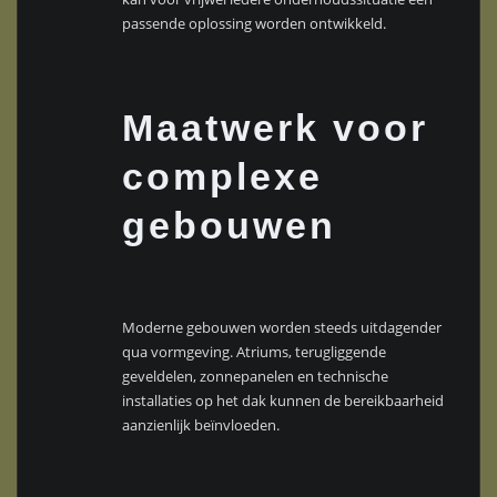
passende oplossing worden ontwikkeld.
Maatwerk voor
complexe
gebouwen
Moderne gebouwen worden steeds uitdagender
qua vormgeving. Atriums, terugliggende
geveldelen, zonnepanelen en technische
installaties op het dak kunnen de bereikbaarheid
aanzienlijk beïnvloeden.