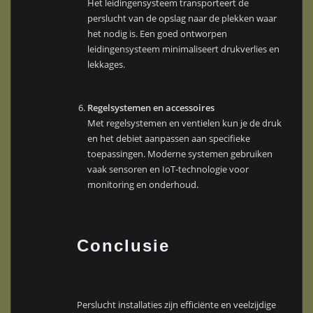
Het leidingensysteem transporteert de
perslucht van de opslag naar de plekken waar
het nodig is. Een goed ontworpen
leidingensysteem minimaliseert drukverlies en
lekkages.
Regelsystemen en accessoires
Met regelsystemen en ventielen kun je de druk
en het debiet aanpassen aan specifieke
toepassingen. Moderne systemen gebruiken
vaak sensoren en IoT-technologie voor
monitoring en onderhoud.
Conclusie
Perslucht installaties zijn efficiënte en veelzijdige