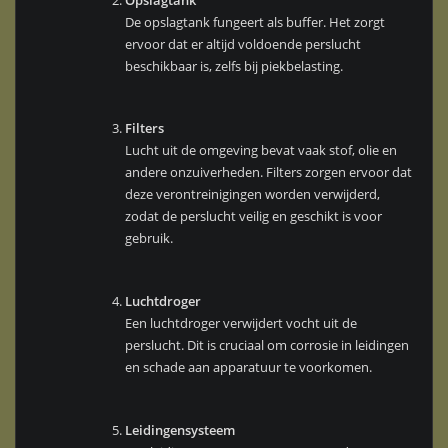
De opslagtank fungeert als buffer. Het zorgt
ervoor dat er altijd voldoende perslucht
beschikbaar is, zelfs bij piekbelasting.
Filters
Lucht uit de omgeving bevat vaak stof, olie en
andere onzuiverheden. Filters zorgen ervoor dat
deze verontreinigingen worden verwijderd,
zodat de perslucht veilig en geschikt is voor
gebruik.
Luchtdroger
Een luchtdroger verwijdert vocht uit de
perslucht. Dit is cruciaal om corrosie in leidingen
en schade aan apparatuur te voorkomen.
Leidingensysteem