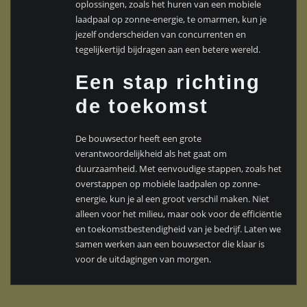
oplossingen, zoals het huren van een mobiele
laadpaal op zonne-energie, te omarmen, kun je
jezelf onderscheiden van concurrenten en
tegelijkertijd bijdragen aan een betere wereld.
Een stap richting
de toekomst
De bouwsector heeft een grote
verantwoordelijkheid als het gaat om
duurzaamheid. Met eenvoudige stappen, zoals het
overstappen op mobiele laadpalen op zonne-
energie, kun je al een groot verschil maken. Niet
alleen voor het milieu, maar ook voor de efficiëntie
en toekomstbestendigheid van je bedrijf. Laten we
samen werken aan een bouwsector die klaar is
voor de uitdagingen van morgen.