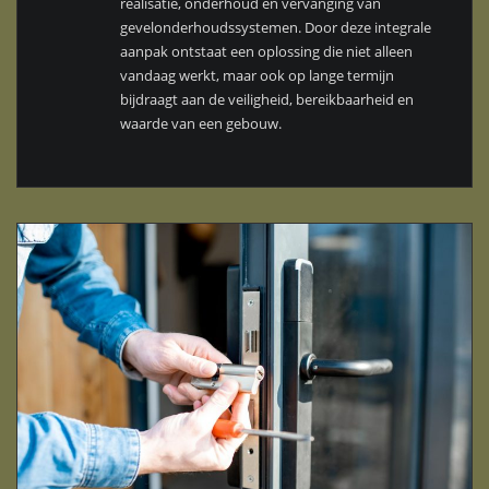
realisatie, onderhoud en vervanging van
gevelonderhoudssystemen. Door deze integrale
aanpak ontstaat een oplossing die niet alleen
vandaag werkt, maar ook op lange termijn
bijdraagt aan de veiligheid, bereikbaarheid en
waarde van een gebouw.