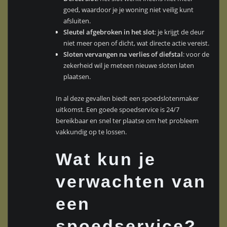
goed, waardoor je je woning niet veilig kunt
afsluiten.
Sleutel afgebroken in het slot
: je krijgt de deur
niet meer open of dicht, wat directe actie vereist.
Sloten vervangen na verlies of diefstal
: voor de
zekerheid wil je meteen nieuwe sloten laten
plaatsen.
In al deze gevallen biedt een spoedslotenmaker
uitkomst. Een goede spoedservice is 24/7
bereikbaar en snel ter plaatse om het probleem
vakkundig op te lossen.
Wat kun je
verwachten van
een
spoedservice?