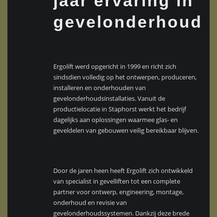
jaar ervaring in
gevelonderhoud
Ergolift werd opgericht in 1999 en richt zich
sindsdien volledig op het ontwerpen, produceren,
installeren en onderhouden van
gevelonderhoudsinstallaties. Vanuit de
productielocatie in Staphorst werkt het bedrijf
dagelijks aan oplossingen waarmee glas- en
geveldelen van gebouwen veilig bereikbaar blijven.
Door de jaren heen heeft Ergolift zich ontwikkeld
van specialist in gevelliften tot een complete
partner voor ontwerp, engineering, montage,
onderhoud en revisie van
gevelonderhoudssystemen. Dankzij deze brede