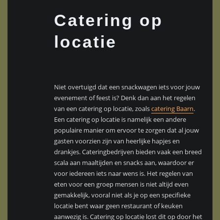
Catering op
locatie
Niet overtuigd dat een snackwagen iets voor jouw
evenement of feest is? Denk dan aan het regelen
van een catering op locatie, zoals
catering Baarn
.
Een catering op locatie is namelijk een andere
populaire manier om ervoor te zorgen dat al jouw
gasten voorzien zijn van heerlijke hapjes en
drankjes. Cateringbedrijven bieden vaak een breed
scala aan maaltijden en snacks aan, waardoor er
voor iedereen iets naar wens is. Het regelen van
eten voor een groep mensen is niet altijd even
gemakkelijk, vooral niet als je op een specifieke
locatie bent waar geen restaurant of keuken
aanwezig is. Catering op locatie lost dit op door het