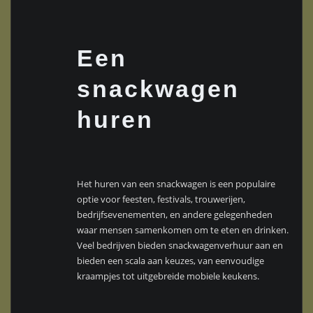
Een
snackwagen
huren
Het huren van een snackwagen is een populaire
optie voor feesten, festivals, trouwerijen,
bedrijfsevenementen, en andere gelegenheden
waar mensen samenkomen om te eten en drinken.
Veel bedrijven bieden snackwagenverhuur aan en
bieden een scala aan keuzes, van eenvoudige
kraampjes tot uitgebreide mobiele keukens.