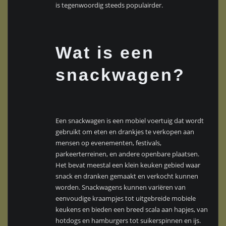
is tegenwoordig steeds populairder.
Wat is een
snackwagen?
Een snackwagen is een mobiel voertuig dat wordt
gebruikt om eten en drankjes te verkopen aan
mensen op evenementen, festivals,
parkeerterreinen, en andere openbare plaatsen.
Het bevat meestal een klein keuken gebied waar
snack en dranken gemaakt en verkocht kunnen
worden. Snackwagens kunnen variëren van
eenvoudige kraampjes tot uitgebreide mobiele
keukens en bieden een breed scala aan hapjes, van
hotdogs en hamburgers tot suikerspinnen en ijs.