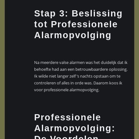
Stap 3: Beslissing
tot Professionele
Alarmopvolging
Na meerdere valse alarmen was het duidelijk dat ik
behoefte had aan een betrouwbaardere oplossing.
Ik wilde niet langer zelf ’s nachts opstaan om te
controleren of alles in orde was. Daarom koos ik
voor professionele alarmopvolging.
Professionele
Alarmopvolging:
De Voordelen