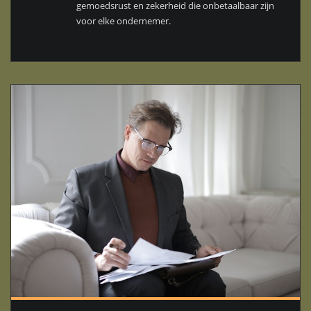
gemoedsrust en zekerheid die onbetaalbaar zijn
voor elke ondernemer.