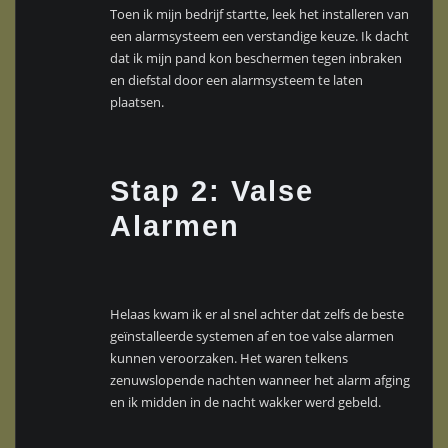
Toen ik mijn bedrijf startte, leek het installeren van
een alarmsysteem een verstandige keuze. Ik dacht
dat ik mijn pand kon beschermen tegen inbraken
en diefstal door een alarmsysteem te laten
plaatsen.
Stap 2: Valse
Alarmen
Helaas kwam ik er al snel achter dat zelfs de beste
geïnstalleerde systemen af en toe valse alarmen
kunnen veroorzaken. Het waren telkens
zenuwslopende nachten wanneer het alarm afging
en ik midden in de nacht wakker werd gebeld.