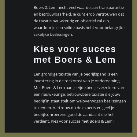
Boers & Lem hecht veel waarde aan transparantie
en betrouwbaarheid. Je kunt erop vertrouwen dat
de taxatie nauwkeurig en objectief zal zijn,
waardoor je een solide basis hebt voor belangrijke
zakelijke beslissingen.
Kies voor succes
met Boers & Lem
Een grondige taxatie van je bedrijfspand is een
investering in de toekomst van je onderneming.
Met Boers & Lem aan je zijde ben je verzekerd van
een nauwkeurige, betrouwbare taxatie die jouw
bedrijf in staat stelt om weloverwogen beslissingen
te nemen. Vertrouw op de experts en geef je
bedrijfsonroerend goed de aandacht die het
verdient. Kies voor succes met Boers & Lem!