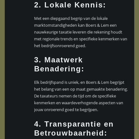
2.
Lokale Kennis:
Met een diepgaand begrip van de lokale
marktomstandigheden kan Boers & Lem een
nauwkeurige taxatie leveren die rekening houdt
met regionale trends en specifieke kenmerken van
het bedrijfsonroerend goed.
3.
Maatwerk
Benadering:
Elk bedrijfspand is uniek, en Boers & Lem begrijpt
het belang van een op maat gemaakte benadering.
De taxateurs nemen de tijd om de specifieke
kenmerken en waardeverhogende aspecten van
jouw onroerend goed te begrijpen.
4.
Transparantie en
Betrouwbaarheid: