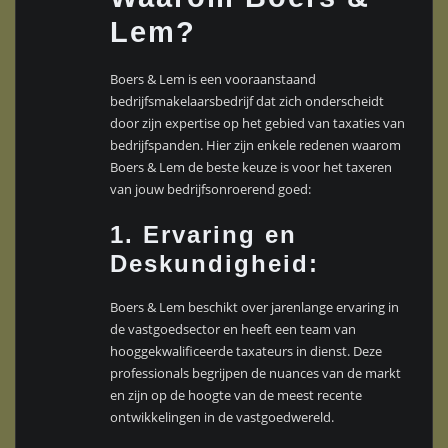
Lem?
Boers & Lem is een vooraanstaand
bedrijfsmakelaarsbedrijf dat zich onderscheidt
door zijn expertise op het gebied van taxaties van
bedrijfspanden. Hier zijn enkele redenen waarom
Boers & Lem de beste keuze is voor het taxeren
van jouw bedrijfsonroerend goed:
1.
Ervaring en
Deskundigheid:
Boers & Lem beschikt over jarenlange ervaring in
de vastgoedsector en heeft een team van
hooggekwalificeerde taxateurs in dienst. Deze
professionals begrijpen de nuances van de markt
en zijn op de hoogte van de meest recente
ontwikkelingen in de vastgoedwereld.