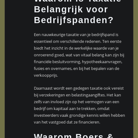
Belangrijk voor
Bedrijfspanden?
Een nauwkeurige taxatie van je bedrijfspand is
essentieel om verschillende redenen. Ten eerste
biedt het inzicht in de werkelijke waarde van je
onroerend goed, wat van vitaal belang kan zijn bij
financiële besluitvorming, hypotheekaanvragen,
fusies en overnames, en bij het bepalen van de
verkoopprijs.
Daarnaast wordt een gedegen taxatie ook vereist
bij verzekeringen en belastingaangiftes. Het kan
zelfs van invloed zijn op het vermogen van een
bedrijf om kapitaal aan te trekken, omdat
investeerders vaak grondige kennis willen hebben
van het vastgoed dat ze financieren.
Waarom Boers &