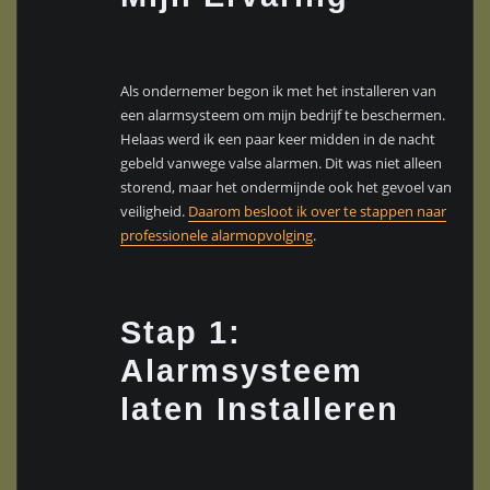
Als ondernemer begon ik met het installeren van
een alarmsysteem om mijn bedrijf te beschermen.
Helaas werd ik een paar keer midden in de nacht
gebeld vanwege valse alarmen. Dit was niet alleen
storend, maar het ondermijnde ook het gevoel van
veiligheid.
Daarom besloot ik over te stappen naar
professionele alarmopvolging
.
Stap 1:
Alarmsysteem
laten Installeren