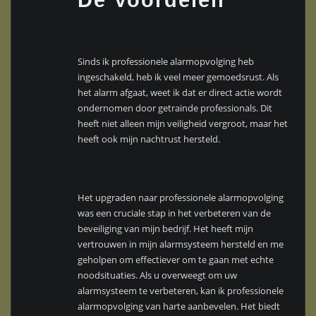
Sinds ik professionele alarmopvolging heb
ingeschakeld, heb ik veel meer gemoedsrust. Als
het alarm afgaat, weet ik dat er direct actie wordt
ondernomen door getrainde professionals. Dit
heeft niet alleen mijn veiligheid vergroot, maar het
heeft ook mijn nachtrust hersteld.
Het upgraden naar professionele alarmopvolging
was een cruciale stap in het verbeteren van de
beveiliging van mijn bedrijf. Het heeft mijn
vertrouwen in mijn alarmsysteem hersteld en me
geholpen om effectiever om te gaan met echte
noodsituaties. Als u overweegt om uw
alarmsysteem te verbeteren, kan ik professionele
alarmopvolging van harte aanbevelen. Het biedt