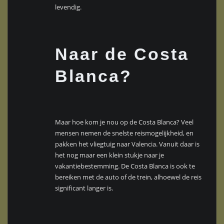
levendig.
Naar de Costa
Blanca?
Maar hoe kom je nou op de Costa Blanca? Veel
mensen nemen de snelste reismogelijkheid, en
pakken het vliegtuig naar Valencia. Vanuit daar is
het nog maar een klein stukje naar je
vakantiebestemming. De Costa Blanca is ook te
bereiken met de auto of de trein, alhoewel de reis
significant langer is.