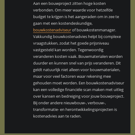
Aan een bouwproject zitten hoge kosten
verbonden. Om meer waarde voor hetzelfde
budget te krijgen is het aangeraden om in zee te
gaan met een kostendeskundige,
bouwkostenadviseur
of bouwkostenmanager.
Vakkundig bouwkostenadvies helpt bij complexe
vraagstukken, zodat het goede prijsniveau
vastgesteld kan worden. Tegenwoordig
veranderen kosten vaak. Bouwmaterialen worden
duurder en kunnen snel van prijs veranderen. Dit
geldt natuurlijk niet alleen voor bouwmaterialen,
maar voor veel factoren waar rekening mee
gehouden moet worden. Een bouwkostenadviseur
kan een volledige financiële scan maken met uitleg
over kansen en bedreiging voor jouw bouwproject.
Bij onder andere nieuwbouw-, verbouw-,
transformatie- en herontwikkelingsprojecten is
kostenadvies aan te raden.