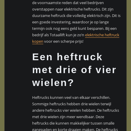
de voornaamste reden dat veel bedrijven
overstappen naar elektrische heftrucks. Dit zijn
duurzame heftruck die volledig elektrisch zijn. Dit is
een goede investering, waardoor je op lange
termijn ook nog eens geld kunt besparen. Bij een
bedrijf als Totaallift kun je zo’n
elektrische heftruck
kopen
voor een scherpe prijs!
Een heftruck
met drie of vier
wielen?
Heftrucks kunnen veel van elkaar verschillen.
Sommige heftrucks hebben drie wielen terwijl
andere heftrucks vier wielen hebben. De heftrucks
met drie wielen zijn meer wendbaar. Deze
heftrucks die kunnen makkelijker tussen smalle
gangpaden en korte draaien maken. De heftrucks