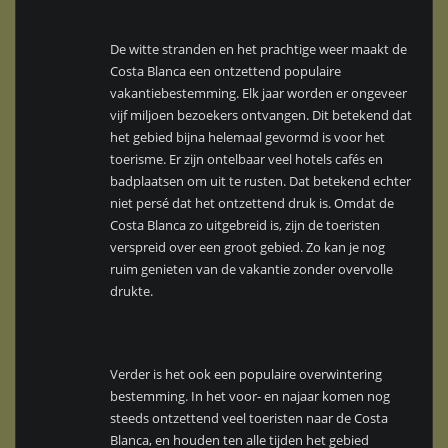
De witte stranden en het prachtige weer maakt de
Costa Blanca een ontzettend populaire
vakantiebestemming. Elk jaar worden er ongeveer
vijf miljoen bezoekers ontvangen. Dit betekend dat
het gebied bijna helemaal gevormd is voor het
toerisme. Er zijn ontelbaar veel hotels cafés en
badplaatsen om uit te rusten. Dat betekend echter
niet persé dat het ontzettend druk is. Omdat de
Costa Blanca zo uitgebreid is, zijn de toeristen
verspreid over een groot gebied. Zo kan je nog
ruim genieten van de vakantie zonder overvolle
drukte.
Verder is het ook een populaire overwintering
bestemming. In het voor- en najaar komen nog
steeds ontzettend veel toeristen naar de Costa
Blanca, en houden ten alle tijden het gebied