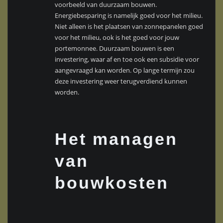
voorbeeld van duurzaam bouwen.
Energiebesparing is namelijk goed voor het milieu.
Niet alleen is het plaatsen van zonnepanelen goed
voor het milieu, ook is het goed voor jouw
portemonnee. Duurzaam bouwen is een
investering, waar af en toe ook een subsidie voor
aangevraagd kan worden. Op lange termijn zou
deze investering weer terugverdiend kunnen
worden.
Het managen
van
bouwkosten