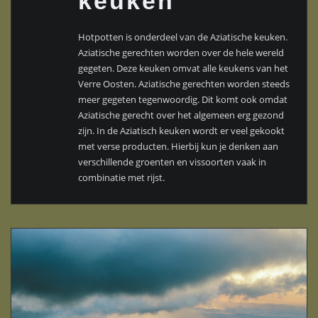
keuken
Hotpotten is onderdeel van de Aziatische keuken.
Aziatische gerechten worden over de hele wereld
gegeten. Deze keuken omvat alle keukens van het
Verre Oosten. Aziatische gerechten worden steeds
meer gegeten tegenwoordig. Dit komt ook omdat
Aziatische gerecht over het algemeen erg gezond
zijn. In de Aziatisch keuken wordt er veel gekookt
met verse producten. Hierbij kun je denken aan
verschillende groenten en vissoorten vaak in
combinatie met rijst.