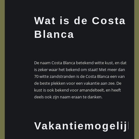
Wat is de Costa
Blanca
De naam Costa Blanca betekend witte kust, en dat
is zeker waar het bekend om staat! Met meer dan
70 witte zandstranden is de Costa Blanca een van
de beste plekken voor een vakantie aan zee. De
kust is ook bekend voor amandelteelt, en heeft
deels ook zijn naam eraan te danken.
Vakantiemogelijk