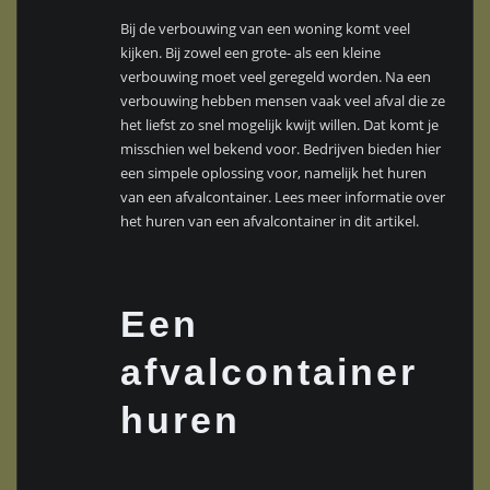
Bij de verbouwing van een woning komt veel
kijken. Bij zowel een grote- als een kleine
verbouwing moet veel geregeld worden. Na een
verbouwing hebben mensen vaak veel afval die ze
het liefst zo snel mogelijk kwijt willen. Dat komt je
misschien wel bekend voor. Bedrijven bieden hier
een simpele oplossing voor, namelijk het huren
van een afvalcontainer. Lees meer informatie over
het huren van een afvalcontainer in dit artikel.
Een
afvalcontainer
huren