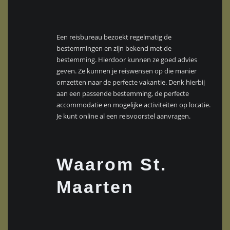
Een reisbureau bezoekt regelmatig de
bestemmingen en zijn bekend met de
bestemming. Hierdoor kunnen ze goed advies
geven. Ze kunnen je reiswensen op die manier
omzetten naar de perfecte vakantie. Denk hierbij
aan een passende bestemming, de perfecte
accommodatie en mogelijke activiteiten op locatie.
Je kunt online al een reisvoorstel aanvragen.
Waarom St.
Maarten