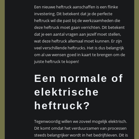
Een nieuwe heftruck aanschaffen is een flinke
investering. Dit betekent dat je de perfecte
heftruck wil die past bij de werkzaamheden die
deze heftruck moet gaan verrichten. Dit betekent
dat je een aantal vragen aan jezelf moet stellen,
wat deze heftruck allemaal moet kunnen. Er zijn
veel verschillende heftrucks. Het is dus belangrijk
om al uw wensen goed in kaart te brengen om de
juiste heftruck te kopen!
Een normale of
elektrische
heftruck?
Tegenwoordig willen we zoveel mogelijk elektrisch.
Dit komt omdat het verduurzamen van processen
steeds belangrijker wordt in het bedrijfsleven. Dit is