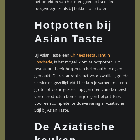
het bereiden van het eten geen extra oliën
toegevoegd, zoals bij bakken of frituren.
Hotpotten bij
Asian Taste
Bij Asian Taste, een
Chinees restaurant in
Enschede
, is het mogelijk om te hotpotten. Dit
restaurant heeft hotpotten helemaal hun eigen
gemaakt. Dit restaurant staat voor kwaliteit, goede
service en gezelligheid. Hier kun je samen met een
grote- of kleine gezelschap genieten van de meest
verse producten bereid in je eigen hotpot. Kies
voor een complete fondue-ervaring in Aziatische
Stijl bij Asian Taste.
De Aziatische