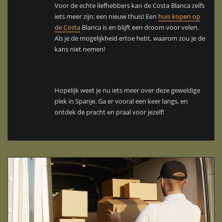
Voor de echte liefhebbers kan de Costa Blanca zelfs
iets meer zijn; een nieuw thuis! Een
huis kopen op
de Costa
Blanca is en blijft een droom voor velen.
Als je de mogelijkheid ertoe hebt, waarom zou je de
kans niet nemen!
Hopelijk weet je nu iets meer over deze geweldige
plek in Spanje. Ga er vooral een keer langs, en
ontdek de pracht en praal voor jezelf!