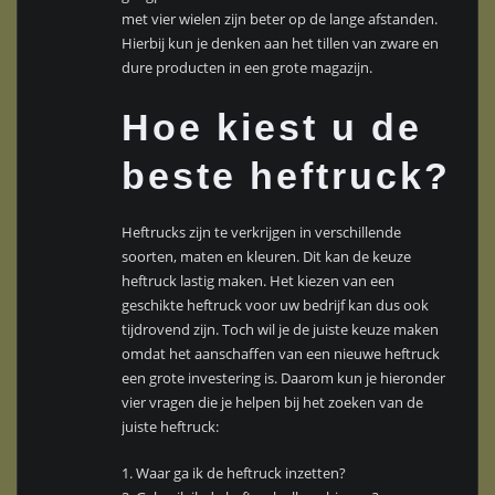
met vier wielen zijn beter op de lange afstanden.
Hierbij kun je denken aan het tillen van zware en
dure producten in een grote magazijn.
Hoe kiest u de
beste heftruck?
Heftrucks zijn te verkrijgen in verschillende
soorten, maten en kleuren. Dit kan de keuze
heftruck lastig maken. Het kiezen van een
geschikte heftruck voor uw bedrijf kan dus ook
tijdrovend zijn. Toch wil je de juiste keuze maken
omdat het aanschaffen van een nieuwe heftruck
een grote investering is. Daarom kun je hieronder
vier vragen die je helpen bij het zoeken van de
juiste heftruck:
1. Waar ga ik de heftruck inzetten?