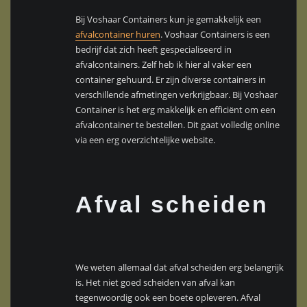
Bij Voshaar Containers kun je gemakkelijk een
afvalcontainer huren
. Voshaar Containers is een
bedrijf dat zich heeft gespecialiseerd in
afvalcontainers. Zelf heb ik hier al vaker een
container gehuurd. Er zijn diverse containers in
verschillende afmetingen verkrijgbaar. Bij Voshaar
Container is het erg makkelijk en efficiënt om een
afvalcontainer te bestellen. Dit gaat volledig online
via een erg overzichtelijke website.
Afval scheiden
We weten allemaal dat afval scheiden erg belangrijk
is. Het niet goed scheiden van afval kan
tegenwoordig ook een boete opleveren. Afval