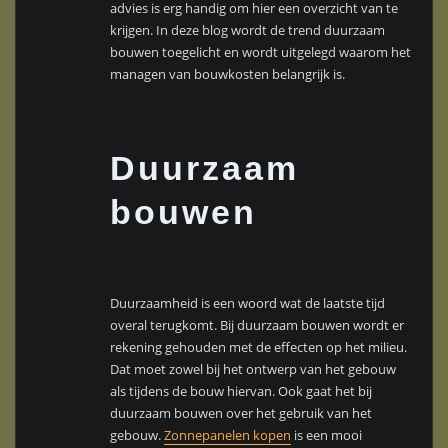
advies is erg handig om hier een overzicht van te
krijgen. In deze blog wordt de trend duurzaam
bouwen toegelicht en wordt uitgelegd waarom het
managen van bouwkosten belangrijk is.
Duurzaam
bouwen
Duurzaamheid is een woord wat de laatste tijd
overal terugkomt. Bij duurzaam bouwen wordt er
rekening gehouden met de effecten op het milieu.
Dat moet zowel bij het ontwerp van het gebouw
als tijdens de bouw hiervan. Ook gaat het bij
duurzaam bouwen over het gebruik van het
gebouw.
Zonnepanelen kopen
is een mooi