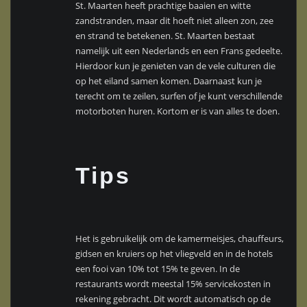
St. Maarten heeft prachtige baaien en witte
zandstranden, maar dit hoeft niet alleen zon, zee
en strand te betekenen. St. Maarten bestaat
namelijk uit een Nederlands en een Frans gedeelte.
Hierdoor kun je genieten van de vele culturen die
op het eiland samen komen. Daarnaast kun je
terecht om te zeilen, surfen of je kunt verschillende
motorboten huren. Kortom er is van alles te doen.
Tips
Het is gebruikelijk om de kamermeisjes, chauffeurs,
gidsen en kruiers op het vliegveld en in de hotels
een fooi van 10% tot 15% te geven. In de
restaurants wordt meestal 15% servicekosten in
rekening gebracht. Dit wordt automatisch op de