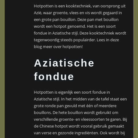
Hotpotten is een kooktechniek, van oorsprong uit
Azië, waar groente, vlees en vis wordt gegaard in
een grote pan bouillon. Deze pan met bouillon
wordt een hotpot genoemd. Het is een soort
fondue in Aziatische stijl. Deze kooktechniek wordt
tegenwoordig steeds populairder. Lees in deze
blog meer over hotpotten!
Aziatische
fondue
Hotpotten is eigenlijk een soort fondue in
Aziatische stijl. In het midden van de tafel staat een
grote ronde pan gevuld met één of meerdere
bouillons. De hete bouillon wordt gebruikt om
verschillende groente- en vleessoorten te garen. Bij
de Chinese hotpot wordt vooral gebruik gemaakt
van verse en gezonde ingrediënten. Ook wordt bij