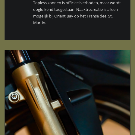
Topless zonnen is officieel verboden, maar wordt
oogluikend toegestaan. Naaktrecreatie is alleen
mogelijk bij Oriënt Bay op het Franse deel St.
Martin.