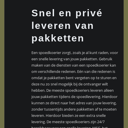
Snel en privé
leveren van
pakketten
Een spoedkoerier zorgt, zoals je al kunt raden, voor
een snelle levering van jouw pakketten. Gebruik
maken van de diensten van een spoedkoerier kan
om verschillende redenen. Eén van die redenen is
omdat je pakketten bent vergeten op te sturen en
deze nu zo snel mogelijk bij de ontvanger wilt
hebben. De meeste spoedkoeriers leveren alleen
jouw pakketten tijdens de spoedlevering. Hierdoor
kunnen ze direct naar het adres van jouw levering,
zonder tussentijds andere pakketten af te moeten
leveren. Hierdoor bieden ze een extra snelle
levering. De meeste spoedkoeriers zijn 24/7