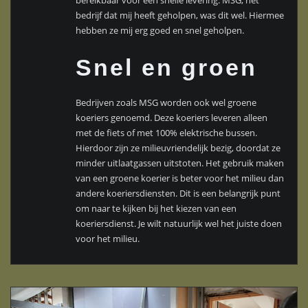
bereikbaar voor een snelle levering. MSG, het
bedrijf dat mij heeft geholpen, was dit wel. Hiermee
hebben ze mij erg goed en snel geholpen.
Snel en groen
Bedrijven zoals MSG worden ook wel groene
koeriers genoemd. Deze koeriers leveren alleen
met de fiets of met 100% elektrische bussen.
Hierdoor zijn ze milieuvriendelijk bezig, doordat ze
minder uitlaatgassen uitstoten. Het gebruik maken
van een groene koerier is beter voor het milieu dan
andere koeriersdiensten. Dit is een belangrijk punt
om naar te kijken bij het kiezen van een
koeriersdienst. Je wilt natuurlijk wel het juiste doen
voor het milieu.