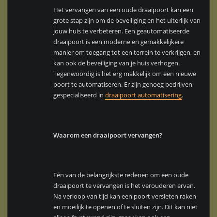
Het vervangen van een oude draaipoort kan een
grote stap zijn om de beveiliging en het uiterlijk van
jouw huis te verbeteren. Een geautomatiseerde
draaipoort is een moderne en gemakkelijkere
manier om toegang tot een terrein te verkrijgen, en
kan ook de beveiliging van je huis verhogen.
Tegenwoordig is het erg makkelijk om een nieuwe
poort te automatiseren. Er zijn genoeg bedrijven
gespecialiseerd in
draaipoort automatisering
.
Waarom een draaipoort vervangen?
Eén van de belangrijkste redenen om een oude
draaipoort te vervangen is het verouderen ervan.
Na verloop van tijd kan een poort versleten raken
en moeilijk te openen of te sluiten zijn. Dit kan niet