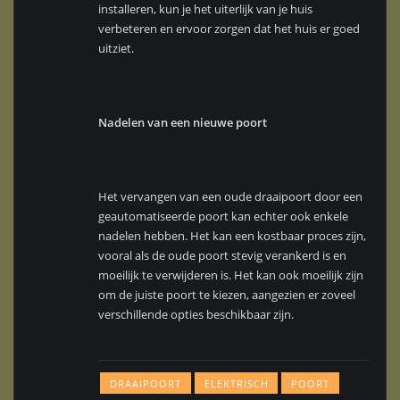
installeren, kun je het uiterlijk van je huis
verbeteren en ervoor zorgen dat het huis er goed
uitziet.
Nadelen van een nieuwe poort
Het vervangen van een oude draaipoort door een
geautomatiseerde poort kan echter ook enkele
nadelen hebben. Het kan een kostbaar proces zijn,
vooral als de oude poort stevig verankerd is en
moeilijk te verwijderen is. Het kan ook moeilijk zijn
om de juiste poort te kiezen, aangezien er zoveel
verschillende opties beschikbaar zijn.
DRAAIPOORT
ELEKTRISCH
POORT