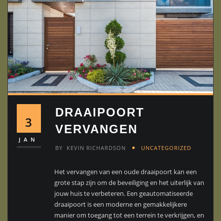
DRAAIPOORT
3
VERVANGEN
JAN
BY
KEVIN RICHARDSON
UNCATEGORIZED
Het vervangen van een oude draaipoort kan een
grote stap zijn om de beveiliging en het uiterlijk van
jouw huis te verbeteren. Een geautomatiseerde
draaipoort is een moderne en gemakkelijkere
manier om toegang tot een terrein te verkrijgen, en