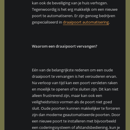
kan ook de beveiliging van je huis verhogen.
Tegenwoordig is het erg makkelijk om een nieuwe
poort te automatiseren. Er zijn genoeg bedrijven
gespecialiseerd in
draaipoort automatisering
.
Waarom een draaipoort vervangen?
Eén van de belangrijkste redenen om een oude
draaipoort te vervangen is het verouderen ervan.
Na verloop van tijd kan een poort versleten raken
en moeilijk te openen of te sluiten zijn. Dit kan niet
alleen frustrerend zijn, maar kan ook een
veiligheidsrisico vormen als de poort niet goed
sluit. Oude poorten kunnen makkelijker te forceren
zijn dan moderne geautomatiseerde poorten. Door
een nieuwe poort te installeren met bijvoorbeeld
een coderingssysteem of afstandsbediening, kun je