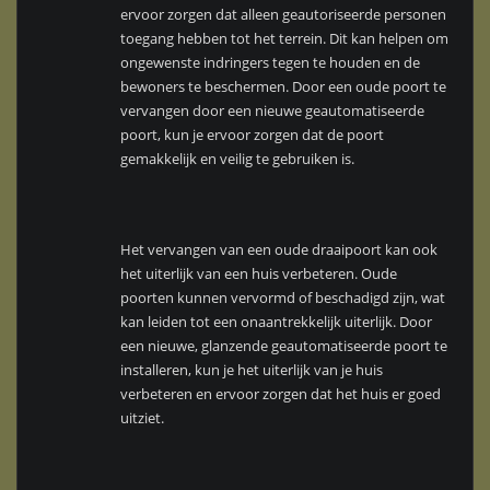
ervoor zorgen dat alleen geautoriseerde personen
toegang hebben tot het terrein. Dit kan helpen om
ongewenste indringers tegen te houden en de
bewoners te beschermen. Door een oude poort te
vervangen door een nieuwe geautomatiseerde
poort, kun je ervoor zorgen dat de poort
gemakkelijk en veilig te gebruiken is.
Het vervangen van een oude draaipoort kan ook
het uiterlijk van een huis verbeteren. Oude
poorten kunnen vervormd of beschadigd zijn, wat
kan leiden tot een onaantrekkelijk uiterlijk. Door
een nieuwe, glanzende geautomatiseerde poort te
installeren, kun je het uiterlijk van je huis
verbeteren en ervoor zorgen dat het huis er goed
uitziet.